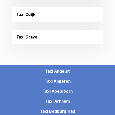
Taxi Cuijk
Taxi Grave
Taxi Andelst
Taxi Angeren
Taxi Apeldoorn
Taxi Arnhem
Taxi Bedburg Hau