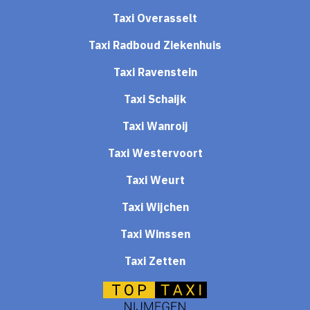
Taxi Overasselt
Taxi Radboud Ziekenhuis
Taxi Ravenstein
Taxi Schaijk
Taxi Wanroij
Taxi Westervoort
Taxi Weurt
Taxi Wijchen
Taxi Winssen
Taxi Zetten