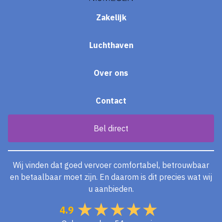
Zakelijk
Luchthaven
Over ons
Contact
Bel direct
Wij vinden dat goed vervoer comfortabel, betrouwbaar
en betaalbaar moet zijn. En daarom is dit precies wat wij
u aanbieden.
4.9