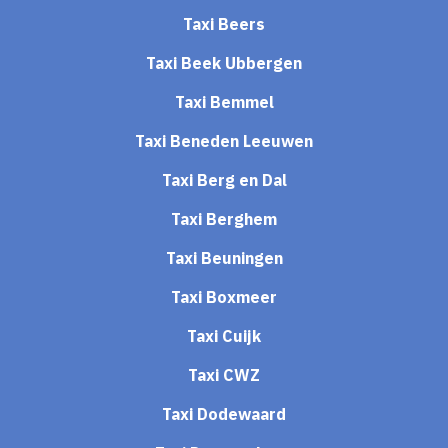
Taxi Beers
Taxi Beek Ubbergen
Taxi Bemmel
Taxi Beneden Leeuwen
Taxi Berg en Dal
Taxi Berghem
Taxi Beuningen
Taxi Boxmeer
Taxi Cuijk
Taxi CWZ
Taxi Dodewaard