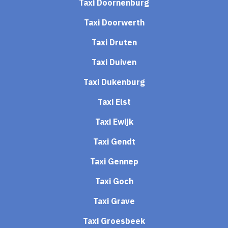
Taxi Doornenburg
Taxi Doorwerth
Taxi Druten
Taxi Duiven
Taxi Dukenburg
Taxi Elst
Taxi Ewijk
Taxi Gendt
Taxi Gennep
Taxi Goch
Taxi Grave
Taxi Groesbeek