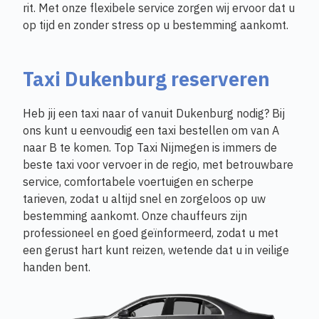
rit. Met onze flexibele service zorgen wij ervoor dat u
op tijd en zonder stress op u bestemming aankomt.
Taxi Dukenburg reserveren
Heb jij een taxi naar of vanuit Dukenburg nodig? Bij
ons kunt u eenvoudig een taxi bestellen om van A
naar B te komen. Top Taxi Nijmegen is immers de
beste taxi voor vervoer in de regio, met betrouwbare
service, comfortabele voertuigen en scherpe
tarieven, zodat u altijd snel en zorgeloos op uw
bestemming aankomt. Onze chauffeurs zijn
professioneel en goed geïnformeerd, zodat u met
een gerust hart kunt reizen, wetende dat u in veilige
handen bent.