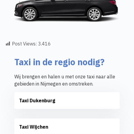
Post Views:
3.416
Taxi in de regio nodig?
Wij brengen en halen u met onze taxi naar alle
gebieden in Nijmegen en omstreken.
Taxi Dukenburg
Taxi Wijchen