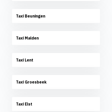
Taxi Beuningen
Taxi Malden
Taxi Lent
Taxi Groesbeek
Taxi Elst