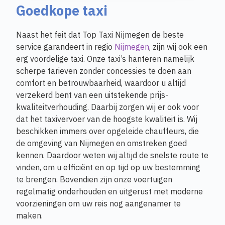
Goedkope taxi
Naast het feit dat Top Taxi Nijmegen de beste
service garandeert in regio
Nijmegen
, zijn wij ook een
erg voordelige taxi. Onze taxi’s hanteren namelijk
scherpe tarieven zonder concessies te doen aan
comfort en betrouwbaarheid, waardoor u altijd
verzekerd bent van een uitstekende prijs-
kwaliteitverhouding. Daarbij zorgen wij er ook voor
dat het taxivervoer van de hoogste kwaliteit is. Wij
beschikken immers over opgeleide chauffeurs, die
de omgeving van Nijmegen en omstreken goed
kennen. Daardoor weten wij altijd de snelste route te
vinden, om u efficiënt en op tijd op uw bestemming
te brengen. Bovendien zijn onze voertuigen
regelmatig onderhouden en uitgerust met moderne
voorzieningen om uw reis nog aangenamer te
maken.