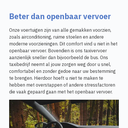
Beter dan openbaar vervoer
Onze voertuigen zijn van alle gemakken voorzien,
zoals airconditioning, ruime stoelen en andere
moderne voorzieningen. Dit comfort vind u niet in het
openbaar vervoer. Bovendien is ons taxivervoer
aanzienlijk sneller dan bijvoorbeeld de bus. Ons
taxibedrijf neemt al jouw zorgen weg door u snel,
comfortabel en zonder gedoe naar uw bestemming
te brengen. Hierdoor hoeft u niet te maken te
hebben met overstappen of andere stressfactoren
die vaak gepaard gaan met het openbaar vervoer.