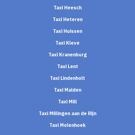
Taxi Heesch
Taxi Heteren
Taxi Huissen
Taxi Kleve
Taxi Kranenburg
Taxi Lent
Taxi Lindenholt
Taxi Malden
Taxi Mill
Taxi Millingen aan de Rijn
Taxi Molenhoek