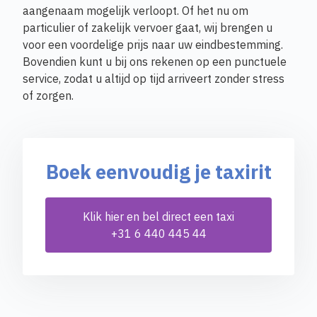
aangenaam mogelijk verloopt. Of het nu om
particulier of zakelijk vervoer gaat, wij brengen u
voor een voordelige prijs naar uw eindbestemming.
Bovendien kunt u bij ons rekenen op een punctuele
service, zodat u altijd op tijd arriveert zonder stress
of zorgen.
Boek eenvoudig je taxirit
Klik hier en bel direct een taxi
+31 6 440 445 44