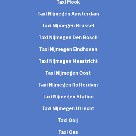
Taxi Mook
Taxi Nijmegen Amsterdam
Taxi Nijmegen Brussel
Taxi Nijmegen Den Bosch
Taxi Nijmegen Eindhoven
Taxi Nijmegen Maastricht
Taxi Nijmegen Oost
Taxi Nijmegen Rotterdam
Taxi Nijmegen Station
Taxi Nijmegen Utrecht
Taxi Ooij
Taxi Oss