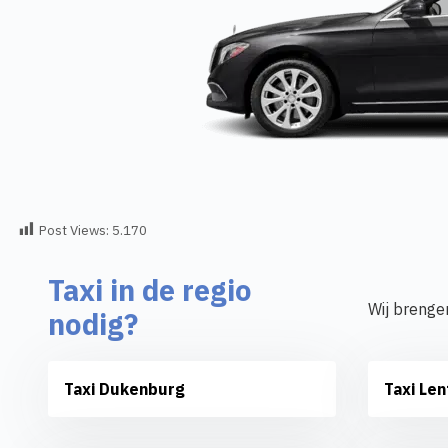
Post Views:
5.170
Taxi in de regio
Wij brenge
nodig?
Taxi Dukenburg
Taxi Len