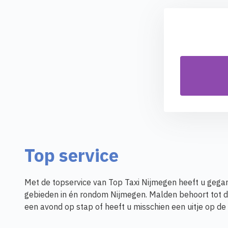
Top service
Met de topservice van Top Taxi Nijmegen heeft u gegar
gebieden in én rondom Nijmegen. Malden behoort tot 
een avond op stap of heeft u misschien een uitje op d