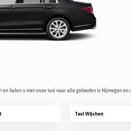
n en halen u met onze taxi naar alle gebieden in Nijmegen en
t
Taxi Wijchen