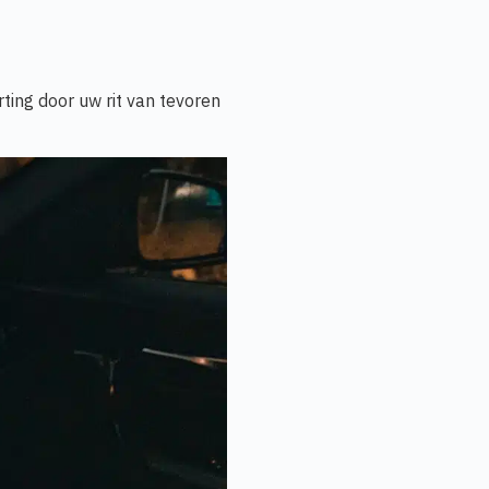
rting door uw rit van tevoren