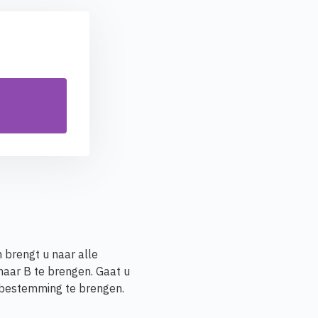
 brengt u naar alle
 naar B te brengen. Gaat u
e bestemming te brengen.