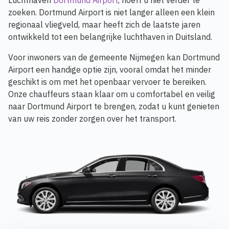
Luchthaven
Dortmund Airport
, hoeft u niet verder te
zoeken. Dortmund Airport is niet langer alleen een klein
regionaal vliegveld, maar heeft zich de laatste jaren
ontwikkeld tot een belangrijke luchthaven in Duitsland.
Voor inwoners van de gemeente Nijmegen kan Dortmund
Airport een handige optie zijn, vooral omdat het minder
geschikt is om met het openbaar vervoer te bereiken.
Onze chauffeurs staan klaar om u comfortabel en veilig
naar Dortmund Airport te brengen, zodat u kunt genieten
van uw reis zonder zorgen over het transport.