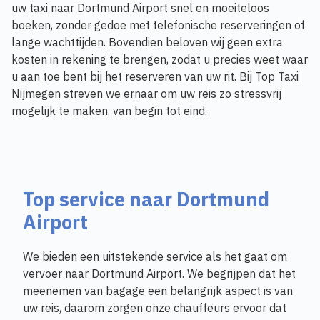
uw taxi naar Dortmund Airport snel en moeiteloos
boeken, zonder gedoe met telefonische reserveringen of
lange wachttijden. Bovendien beloven wij geen extra
kosten in rekening te brengen, zodat u precies weet waar
u aan toe bent bij het reserveren van uw rit. Bij Top Taxi
Nijmegen streven we ernaar om uw reis zo stressvrij
mogelijk te maken, van begin tot eind.
Top service naar Dortmund
Airport
We bieden een uitstekende service als het gaat om
vervoer naar Dortmund Airport. We begrijpen dat het
meenemen van bagage een belangrijk aspect is van
uw reis, daarom zorgen onze chauffeurs ervoor dat