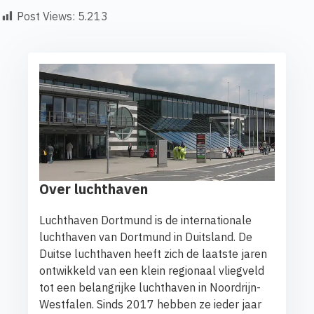
Post Views:
5.213
Over luchthaven
Luchthaven Dortmund is de internationale
luchthaven van Dortmund in Duitsland. De
Duitse luchthaven heeft zich de laatste jaren
ontwikkeld van een klein regionaal vliegveld
tot een belangrijke luchthaven in Noordrijn-
Westfalen. Sinds 2017 hebben ze ieder jaar