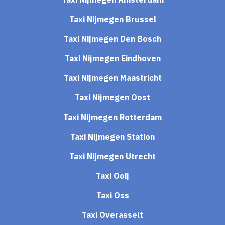
Taxi Nijmegen Brussel
Taxi Nijmegen Den Bosch
Taxi Nijmegen Eindhoven
Taxi Nijmegen Maastricht
Taxi Nijmegen Oost
Taxi Nijmegen Rotterdam
Taxi Nijmegen Station
Taxi Nijmegen Utrecht
Taxi Ooij
Taxi Oss
Taxi Overasselt