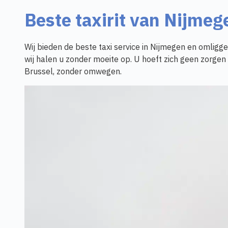
Beste taxirit van Nijme
Wij bieden de beste taxi service in Nijmegen en omliggen
wij halen u zonder moeite op. U hoeft zich geen zorgen 
Brussel, zonder omwegen.