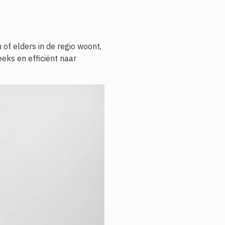
 of elders in de regio woont,
eks en efficiënt naar