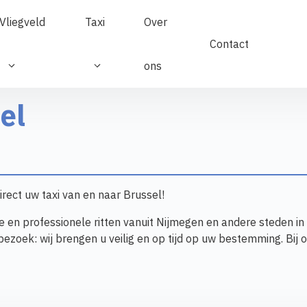
Vliegveld
Taxi
Over
Contact
ons
el
rect uw taxi van en naar Brussel!
 en professionele ritten vanuit Nijmegen en andere steden in
ezoek: wij brengen u veilig en op tijd op uw bestemming. Bij o