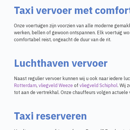
Taxi vervoer met comfor
Onze voertuigen zijn voorzien van alle moderne gemakk
werken, bellen of gewoon ontspannen. Elk voertuig wor
comfortabel reist, ongeacht de duur van de rit.
Luchthaven vervoer
Naast regulier vervoer kunnen wij u ook naar iedere lu
Rotterdam
,
vliegveld Weeze
of
vliegveld Schiphol
. Wij
tot aan de vertrekhal. Onze chauffeurs volgen actuele 
Taxi reserveren