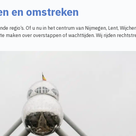
gen en omstreken
de regio’s. Of u nu in het centrum van Nijmegen, Lent, Wijchen
te maken over overstappen of wachttijden. Wij rijden rechtstre