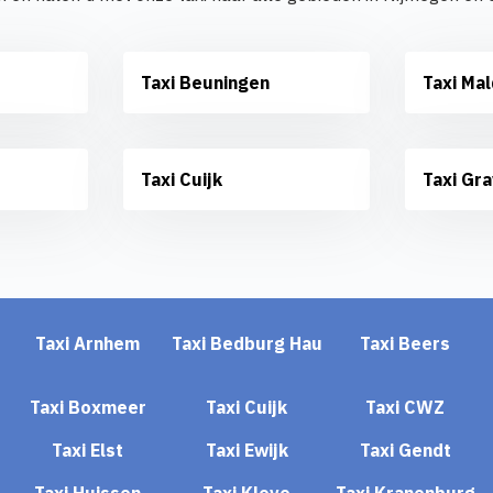
Taxi Beuningen
Taxi Ma
Taxi Cuijk
Taxi Gr
Taxi Arnhem
Taxi Bedburg Hau
Taxi Beers
Taxi Boxmeer
Taxi Cuijk
Taxi CWZ
Taxi Elst
Taxi Ewijk
Taxi Gendt