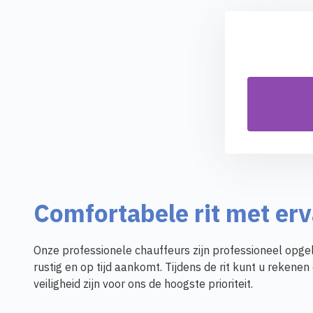
Comfortabele rit met er
Onze professionele chauffeurs zijn professioneel opgel
rustig en op tijd aankomt. Tijdens de rit kunt u reke
veiligheid zijn voor ons de hoogste prioriteit.