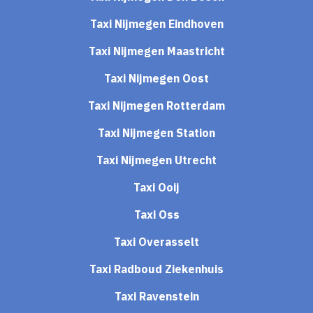
Taxi Nijmegen Eindhoven
Taxi Nijmegen Maastricht
Taxi Nijmegen Oost
Taxi Nijmegen Rotterdam
Taxi Nijmegen Station
Taxi Nijmegen Utrecht
Taxi Ooij
Taxi Oss
Taxi Overasselt
Taxi Radboud Ziekenhuis
Taxi Ravenstein