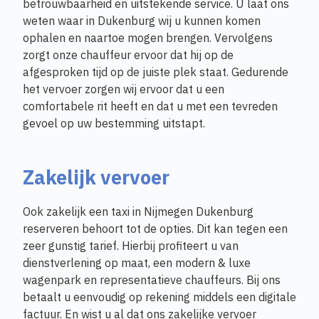
betrouwbaarheid en uitstekende service. U laat ons
weten waar in Dukenburg wij u kunnen komen
ophalen en naartoe mogen brengen. Vervolgens
zorgt onze chauffeur ervoor dat hij op de
afgesproken tijd op de juiste plek staat. Gedurende
het vervoer zorgen wij ervoor dat u een
comfortabele rit heeft en dat u met een tevreden
gevoel op uw bestemming uitstapt.
Zakelijk vervoer
Ook zakelijk een taxi in Nijmegen Dukenburg
reserveren behoort tot de opties. Dit kan tegen een
zeer gunstig tarief. Hierbij profiteert u van
dienstverlening op maat, een modern & luxe
wagenpark en representatieve chauffeurs. Bij ons
betaalt u eenvoudig op rekening middels een digitale
factuur. En wist u al dat ons zakelijke vervoer