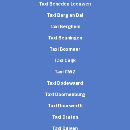
Taxi Beneden Leeuwen
Taxi Berg en Dal
Taxi Berghem
Taxi Beuningen
Taxi Boxmeer
Taxi Cuijk
Taxi CWZ
Taxi Dodewaard
Taxi Doornenburg
Taxi Doorwerth
Taxi Druten
Taxi Duiven