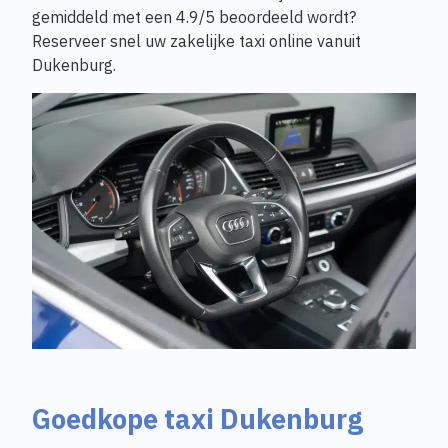
gemiddeld met een 4.9/5 beoordeeld wordt?
Reserveer snel uw zakelijke taxi online vanuit
Dukenburg.
Goedkope taxi Dukenburg