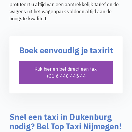
profiteert u altijd van een aantrekkelijk tarief en de
wagens uit het wagenpark voldoen altijd aan de
hoogste kwaliteit.
Boek eenvoudig je taxirit
Klik hier en bel direct een taxi
+31 6 440 445 44
Snel een taxi in Dukenburg
nodig? Bel Top Taxi Nijmegen!