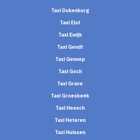
Taxi Dukenburg
Taxi Elst
Taxi Ewijk
Taxi Gendt
Taxi Gennep
Taxi Goch
Taxi Grave
Taxi Groesbeek
Taxi Heesch
Taxi Heteren
Taxi Huissen