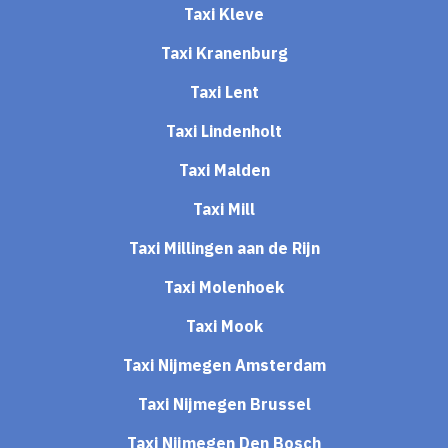
Taxi Kleve
Taxi Kranenburg
Taxi Lent
Taxi Lindenholt
Taxi Malden
Taxi Mill
Taxi Millingen aan de Rijn
Taxi Molenhoek
Taxi Mook
Taxi Nijmegen Amsterdam
Taxi Nijmegen Brussel
Taxi Nijmegen Den Bosch