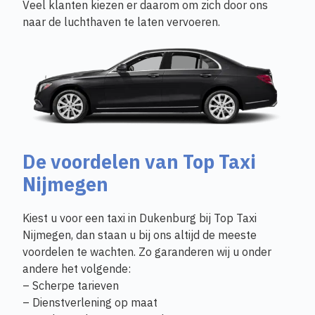
Veel klanten kiezen er daarom om zich door ons
naar de luchthaven te laten vervoeren.
De voordelen van Top Taxi
Nijmegen
Kiest u voor een taxi in Dukenburg bij Top Taxi
Nijmegen, dan staan u bij ons altijd de meeste
voordelen te wachten. Zo garanderen wij u onder
andere het volgende:
– Scherpe tarieven
– Dienstverlening op maat