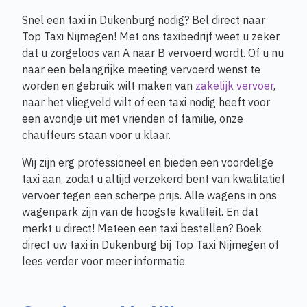
Snel een taxi in Dukenburg nodig? Bel direct naar
Top Taxi Nijmegen! Met ons taxibedrijf weet u zeker
dat u zorgeloos van A naar B vervoerd wordt. Of u nu
naar een belangrijke meeting vervoerd wenst te
worden en gebruik wilt maken van
zakelijk vervoer
,
naar het vliegveld wilt of een taxi nodig heeft voor
een avondje uit met vrienden of familie, onze
chauffeurs staan voor u klaar.
Wij zijn erg professioneel en bieden een voordelige
taxi aan, zodat u altijd verzekerd bent van kwalitatief
vervoer tegen een scherpe prijs. Alle wagens in ons
wagenpark zijn van de hoogste kwaliteit. En dat
merkt u direct! Meteen een taxi bestellen? Boek
direct uw taxi in Dukenburg bij Top Taxi Nijmegen of
lees verder voor meer informatie.