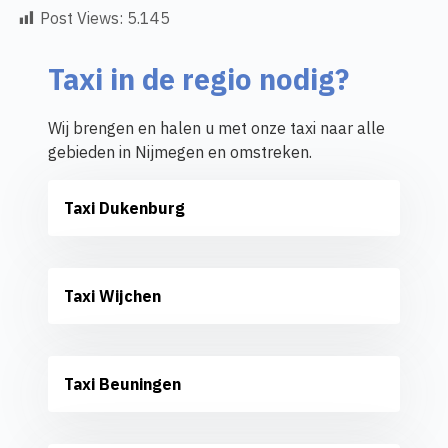
Post Views:
5.145
Taxi in de regio nodig?
Wij brengen en halen u met onze taxi naar alle
gebieden in Nijmegen en omstreken.
Taxi Dukenburg
Taxi Wijchen
Taxi Beuningen