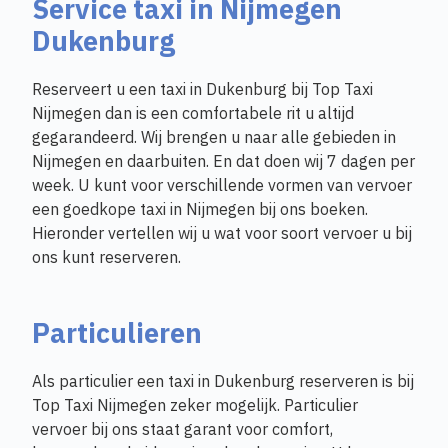
Service taxi in Nijmegen
Dukenburg
Reserveert u een taxi in Dukenburg bij Top Taxi
Nijmegen dan is een comfortabele rit u altijd
gegarandeerd. Wij brengen u naar alle gebieden in
Nijmegen en daarbuiten. En dat doen wij 7 dagen per
week. U kunt voor verschillende vormen van vervoer
een goedkope taxi in Nijmegen bij ons boeken.
Hieronder vertellen wij u wat voor soort vervoer u bij
ons kunt reserveren.
Particulieren
Als particulier een taxi in Dukenburg reserveren is bij
Top Taxi Nijmegen zeker mogelijk. Particulier
vervoer bij ons staat garant voor comfort,