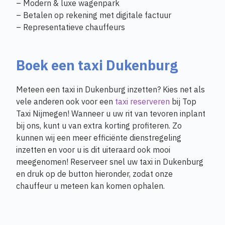
– Modern & luxe wagenpark
– Betalen op rekening met digitale factuur
– Representatieve chauffeurs
Boek een taxi Dukenburg
Meteen een taxi in Dukenburg inzetten? Kies net als
vele anderen ook voor een
taxi reserveren
bij Top
Taxi Nijmegen! Wanneer u uw rit van tevoren inplant
bij ons, kunt u van extra korting profiteren. Zo
kunnen wij een meer efficiënte dienstregeling
inzetten en voor u is dit uiteraard ook mooi
meegenomen! Reserveer snel uw taxi in Dukenburg
en druk op de button hieronder, zodat onze
chauffeur u meteen kan komen ophalen.