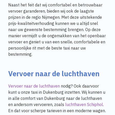
Naast het feit dat wij comfortabel en betrouwbaar
vervoer garanderen, bieden wij ook de laagste
prijzen in de regio Nijmegen. Met deze uitstekende
prijs-kwaliteitverhouding kunnen we u altijd snel
naar uw gewenste bestemming brengen. Op deze
manier vermijdt u de ongemakken van het openbaar
vervoer en geniet u van een snelle, comfortabele en
persoonlijke rit met de beste taxi naar uw
bestemming.
Vervoer naar de luchthaven
Vervoer naar de luchthaven
nodig? Ook daarvoor
kunt u onze taxi in Dukenburg inzetten. Wij kunnen u
in alle comfort van Dukenburg naar de luchthaven
en andersom vervoeren, zoals
luchthaven Schiphol
.
En dat voor scherpe tarieven in een moderne wagen.