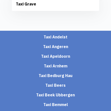
Taxi Grave
Taxi Andelst
Taxi Angeren
Taxi Apeldoorn
Taxi Arnhem
Taxi Bedburg Hau
Taxi Beers
Taxi Beek Ubbergen
Taxi Bemmel