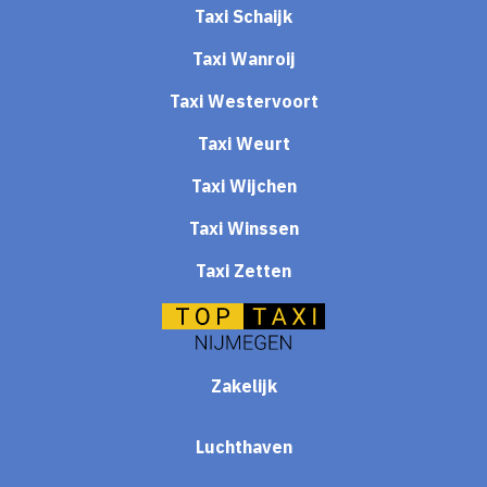
Taxi Schaijk
Taxi Wanroij
Taxi Westervoort
Taxi Weurt
Taxi Wijchen
Taxi Winssen
Taxi Zetten
Zakelijk
Luchthaven