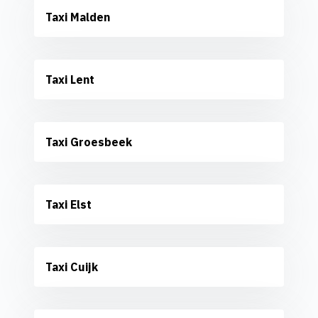
Taxi Malden
Taxi Lent
Taxi Groesbeek
Taxi Elst
Taxi Cuijk